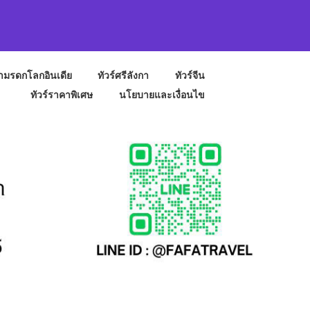
ถ้ำมรดกโลกอินเดีย
ทัวร์ศรีลังกา
ทัวร์จีน
ทัวร์ราคาพิเศษ
นโยบายและเงื่อนไข