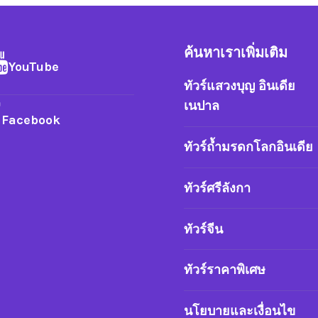
ค้นหาเราเพิ่มเติม
YouTube
ทัวร์แสวงบุญ อินเดีย
เนปาล
Facebook
ทัวร์ถ้ำมรดกโลกอินเดีย
ทัวร์ศรีลังกา
ทัวร์จีน
ทัวร์ราคาพิเศษ
นโยบายและเงื่อนไข