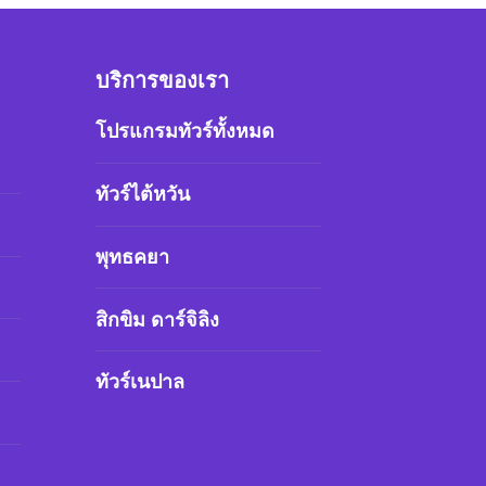
บริการของเรา
โปรแกรมทัวร์ทั้งหมด
ทัวร์ไต้หวัน
พุทธคยา
สิกขิม ดาร์จิลิง
ทัวร์เนปาล