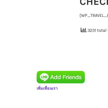
CHEC
[WP_TRAVEL_
3231 total
เพิ่มเพื่อนเรา