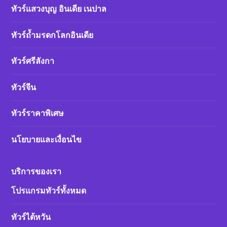
ทัวร์แสวงบุญ อินเดีย เนปาล
ทัวร์ถ้ำมรดกโลกอินเดีย
ทัวร์ศรีลังกา
ทัวร์จีน
ทัวร์ราคาพิเศษ
นโยบายและเงื่อนไข
บริการของเรา
โปรแกรมทัวร์ทั้งหมด
ทัวร์ไต้หวัน