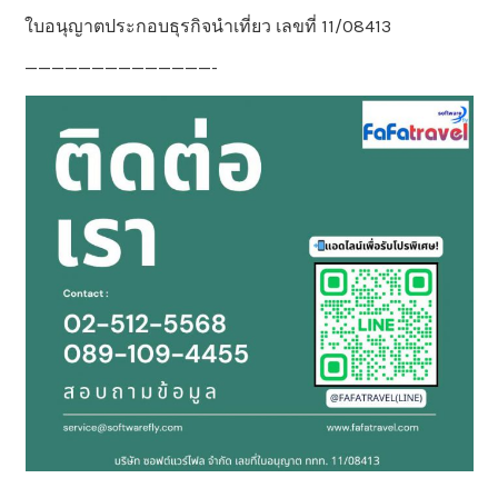
ใบอนุญาตประกอบธุรกิจนำเที่ยว เลขที่ 11/08413
——————————————-