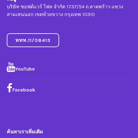
บริษัท ซอฟต์แวร์ ไฟล จำกัด 1737/54 ถ.ลาดพร้าว แขวง
สามเสนนอก เขตห้วยขวาง กรุงเทพ 10310
ททท.11/08413
YouTube
Facebook
ค้นหาเราเพิ่มเติม