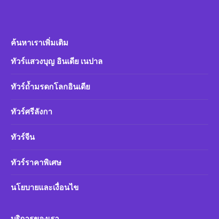
ค้นหาเราเพิ่มเติม
ทัวร์แสวงบุญ อินเดีย เนปาล
ทัวร์ถ้ำมรดกโลกอินเดีย
ทัวร์ศรีลังกา
ทัวร์จีน
ทัวร์ราคาพิเศษ
นโยบายและเงื่อนไข
บริการของเรา