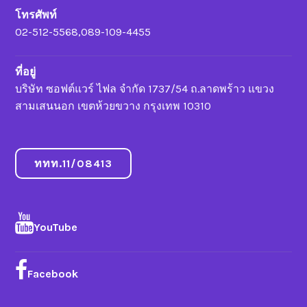
โทรศัพท์
02-512-5568,089-109-4455
ที่อยู่
บริษัท ซอฟต์แวร์ ไฟล จำกัด 1737/54 ถ.ลาดพร้าว แขวง
สามเสนนอก เขตห้วยขวาง กรุงเทพ 10310
ททท.11/08413
YouTube
Facebook