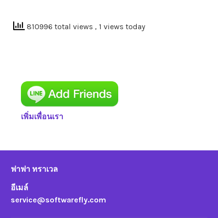
810996 total views
, 1 views today
เพิ่มเพื่อนเรา
ฟาฟา ทราเวล
อีเมล์
service@softwarefly.com