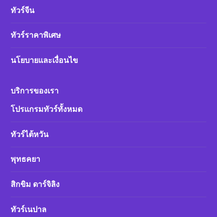
ทัวร์จีน
ทัวร์ราคาพิเศษ
นโยบายและเงื่อนไข
บริการของเรา
โปรแกรมทัวร์ทั้งหมด
ทัวร์ไต้หวัน
พุทธคยา
สิกขิม ดาร์จิลิง
ทัวร์เนปาล