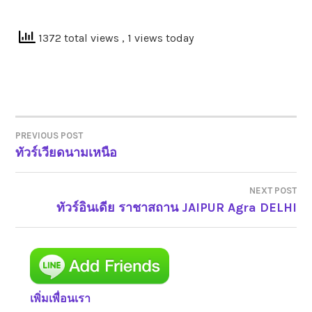
1372 total views
, 1 views today
PREVIOUS POST
ทัวร์เวียดนามเหนือ
แนะแนว
เรื่อง
NEXT POST
ทัวร์อินเดีย ราชาสถาน JAIPUR Agra DELHI
เพิ่มเพื่อนเรา