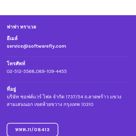
ฟาฟา ทราเวล
อีเมล์
service@softwarefly.com
โทรศัพท์
02-512-5568,089-109-4455
ที่อยู่
บริษัท ซอฟต์แวร์ ไฟล จำกัด 1737/54 ถ.ลาดพร้าว แขวง
สามเสนนอก เขตห้วยขวาง กรุงเทพ 10310
ททท.11/08413