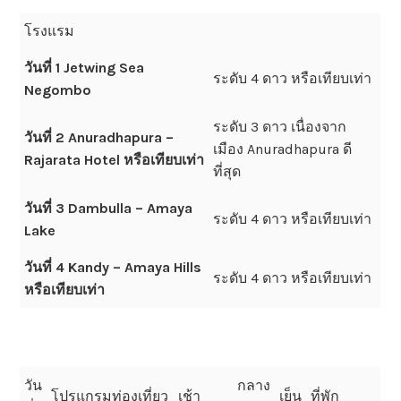
โรงแรม
วันที่ 1 Jetwing Sea
ระดับ 4 ดาว หรือเทียบเท่า
Negombo
ระดับ 3 ดาว เนื่องจาก
วันที่ 2 Anuradhapura –
เมือง Anuradhapura ดี
Rajarata Hotel หรือเทียบเท่า
ที่สุด
วันที่ 3 Dambulla – Amaya
ระดับ 4 ดาว หรือเทียบเท่า
Lake
วันที่ 4 Kandy – Amaya Hills
ระดับ 4 ดาว หรือเทียบเท่า
หรือเทียบเท่า
วัน
กลาง
โปรแกรมท่องเที่ยว
เช้า
เย็น
ที่พัก