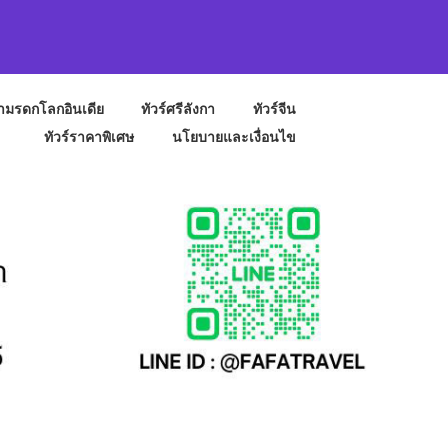
ถ้ำมรดกโลกอินเดีย
ทัวร์ศรีลังกา
ทัวร์จีน
ทัวร์ราคาพิเศษ
นโยบายและเงื่อนไข