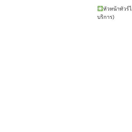
หัวหน้าทัวร์
บริการ)