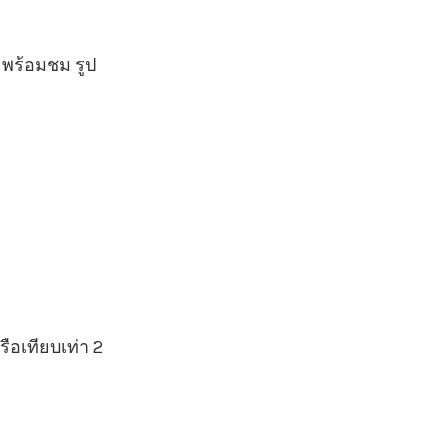
 พร้อมชม รูป
รือเทียบเท่า 2