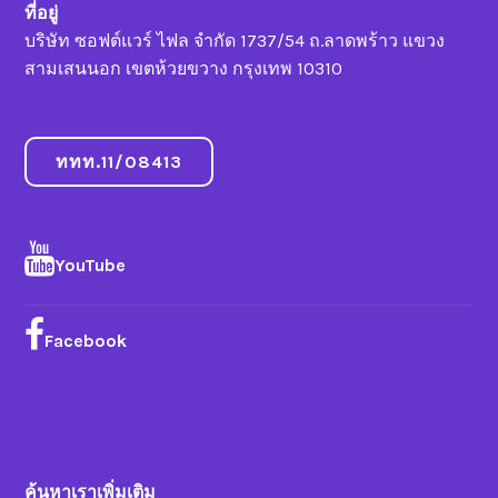
ที่อยู่
บริษัท ซอฟต์แวร์ ไฟล จำกัด 1737/54 ถ.ลาดพร้าว แขวง
สามเสนนอก เขตห้วยขวาง กรุงเทพ 10310
ททท.11/08413
YouTube
Facebook
ค้นหาเราเพิ่มเติม