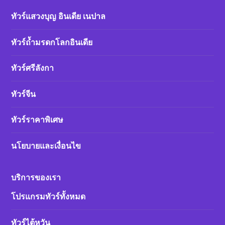
ทัวร์แสวงบุญ อินเดีย เนปาล
ทัวร์ถ้ำมรดกโลกอินเดีย
ทัวร์ศรีลังกา
ทัวร์จีน
ทัวร์ราคาพิเศษ
นโยบายและเงื่อนไข
บริการของเรา
โปรแกรมทัวร์ทั้งหมด
ทัวร์ไต้หวัน