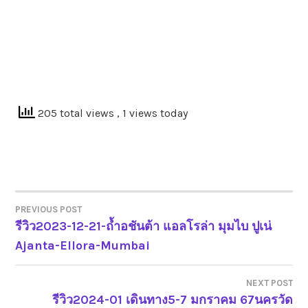
205 total views
, 1 views today
PREVIOUS POST
รีวิว2023-12-21-ถ้ำอชันต้า แอลโรล่า มุมไบ ปูเน่
แนะแนว
Ajanta-Ellora-Mumbai
เรื่อง
NEXT POST
รีวิว2024-01 เดินทาง5-7 มกราคม 67นครวัด