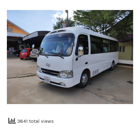
3841 total views