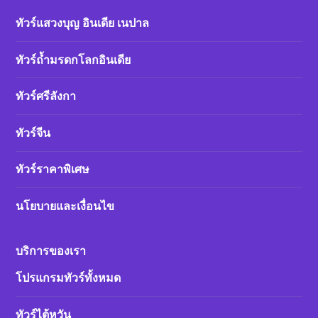
ทัวร์แสวงบุญ อินเดีย เนปาล
ทัวร์ถ้ำมรดกโลกอินเดีย
ทัวร์ศรีลังกา
ทัวร์จีน
ทัวร์ราคาพิเศษ
นโยบายและเงื่อนไข
บริการของเรา
โปรแกรมทัวร์ทั้งหมด
ทัวร์ไต้หวัน