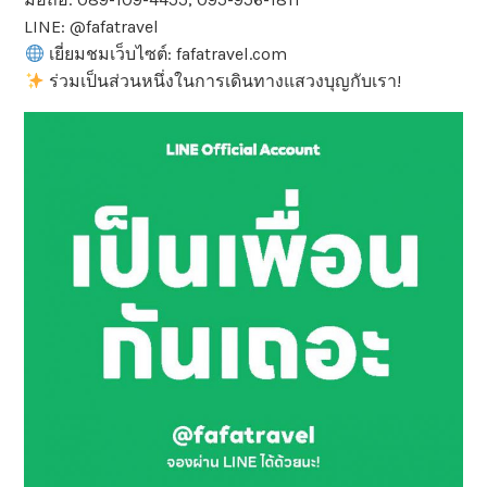
LINE: @fafatravel
เยี่ยมชมเว็บไซต์: fafatravel.com
ร่วมเป็นส่วนหนึ่งในการเดินทางแสวงบุญกับเรา!