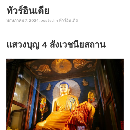
ทัวร์อินเดีย
พฤษภาคม 7, 2024
, posted in
ทัวร์อินเดีย
แสวงบุญ 4 สังเวชนียสถาน