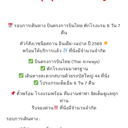
รอบการเดินทาง บินตรงการบินไทย พักโรงแรม 8 วัน 7
คืน
ทัวร์สังเวชนียสถาน อินเดีย–เนปาล ปี 2569
พร้อมให้บริการแล้ว
ที่นั่งมีจำนวนจำกัด
บินตรงการบินไทย (Thai Airways)
พักโรงแรมมาตรฐาน
เดินทางสะดวกสบายด้วยรถบัสใหญ่ 44 ที่นั่ง
โปรแกรมเต็มอิ่ม 8 วัน 7 คืน
ตั๋วพร้อม โรงแรมพร้อม ทีมงานฟาฟา จัดเต็มดูแลทุก
ท่าน
รีบจองด่วน
ที่นั่งมีจำนวนจำกัด
รอบการเดินทาง :