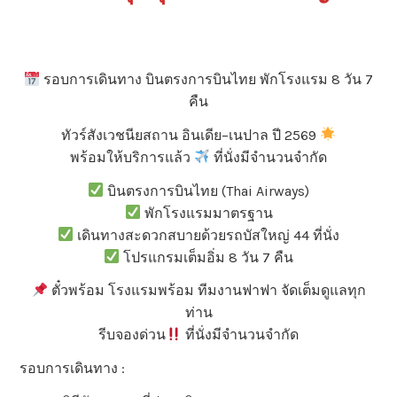
รอบการเดินทาง บินตรงการบินไทย พักโรงแรม 8 วัน 7
คืน
ทัวร์สังเวชนียสถาน อินเดีย–เนปาล ปี 2569
พร้อมให้บริการแล้ว
ที่นั่งมีจำนวนจำกัด
บินตรงการบินไทย (Thai Airways)
พักโรงแรมมาตรฐาน
เดินทางสะดวกสบายด้วยรถบัสใหญ่ 44 ที่นั่ง
โปรแกรมเต็มอิ่ม 8 วัน 7 คืน
ตั๋วพร้อม โรงแรมพร้อม ทีมงานฟาฟา จัดเต็มดูแลทุก
ท่าน
รีบจองด่วน
ที่นั่งมีจำนวนจำกัด
รอบการเดินทาง :