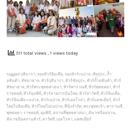
511 total views
, 1 views today
tagged
กุสินารา
,
จองทัวร์อินเดีย
,
จองทัวร์เนปาล
,
ชัยปุระ
,
ถ้ำ
อชันต้า
,
ทัชมาฮาล
,
ทัวร์กุสินารา
,
ทัวร์ชัยปุระ
,
ทัวร์ถ้ำอชันต้า
,
ทัวร์
ทัชมาฮาล
,
ทัวร์พระพุทธศาสนา
,
ทัวร์พาราณสี
,
ทัวร์พุทธคยา
,
ทัวร์
ราชคฤห์
,
ทัวร์ลุมพินี
,
ทัวร์สายการบินไทย
,
ทัวร์สาวัตถี
,
ทัวร์อินเดีย
,
ทัวร์อินเดีย-เนปาล
,
ทัวร์เนปาล
,
ทัวร์เอลโรล่า
,
ทัวร์แคชเมียร์
,
ทัวร์
ไทยไปอินเดีย
,
ทัวร์ไทยไปเนปาล
,
ที่นั่งจำกัด
,
พระพุทธเจ้า
,
พาราณสี
,
พุทธคยา
,
ราชคฤห์
,
ลุมพินี
,
สถานที่พุทธศาสนา
,
สังเวชนียสถาน
,
สังเวชนียสถานทัวร์
,
สาวัตถี
,
เอลโรล่า
,
แคชเมียร์