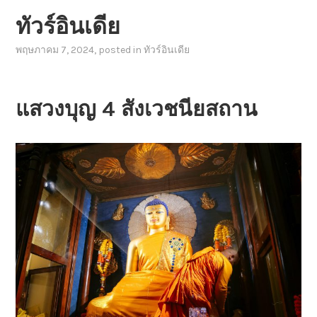
ทัวร์อินเดีย
พฤษภาคม 7, 2024
, posted in
ทัวร์อินเดีย
แสวงบุญ 4 สังเวชนียสถาน