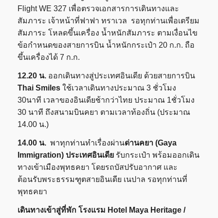
Flight WE 327 เพื่อตรวจเอกสารการเดินทางและ
สัมภาระ เจ้าหน้าที่ฟาฟา ทราเวล รอทุกท่านเพื่อเตรียม
สัมภาระ โหลดขึ้นเครื่อง น้ำหนักสัมภาระ ตามเงื่อนไข
ข้อกำหนดของสายการบิน น้ำหนักกระเป๋า 20 ก.ก. ถือ
ขึ้นเครื่องได้ 7 ก.ก.
12.20 น.
ออกเดินทางสู่ประเทศอินเดีย ด้วยสายการบิน
Thai Smiles
ใช้เวลาเดินทางประมาณ 3 ชั่วโมง
30นาที เวลาของอินเดียช้ากว่าไทย ประมาณ 1ชั่วโมง
30 นาที ถึงสนามบินคยา ตามเวลาท้องถิ่น (ประมาณ
14.00 น.)
14.00 น.
พาทุกท่านทำเรื่องผ่าน
ด่านคยา (
Gaya
Immigration) ประเทศอินเดีย
รับกระเป๋า พร้อมออกเดิน
ทางเข้าเมืองพุทธคยา โดยรถบัสปรับอากาศ และ
ต้อนรับพระธรรมฑูตสายอินเดีย เนปาล รอทุกท่านที่
พุทธคยา
เดินทางเข้าสู่ที่พัก โรงแรม
Hotel Maya Heritage /