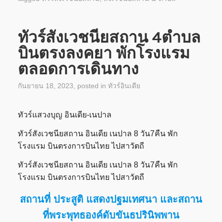
ทัวร์สังเวชนียสถาน 4ตำบล
บินตรงลงคยา พักโรงแรม
ตลอดการเดินทาง
กันยายน 18, 2023
, posted in
ทัวร์อินเดีย
ทัวร์แสวงบุญ อินเดีย-เนปาล
ทัวร์สังเวชนียสถาน อินเดีย เนปาล 8 วัน7คืน พัก
โรงแรม บินตรงการบินไทย ไปสาวัตถี
ทัวร์สังเวชนียสถาน อินเดีย เนปาล 8 วัน7คืน พัก
โรงแรม บินตรงการบินไทย ไปสาวัตถี
สถานที่ ประสูติ แสดงปฐมเทศนา และสถาน
ที่พระพุทธองค์ดับขันธปรินิพพาน