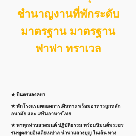
ชำนาญงานที่พักระดับ
มาตรฐาน มาตรฐาน
ฟาฟา ทราเวล
★
บินตรงลงคยา
★
พักโรงแรมตลอดการเดินทาง พร้อมอาหารถูกหลัก
อนามัย และ เสริมอาหารไทย
★
พาทุกท่านสวดมนต์ ปฏิบัติธรรม พร้อมนิมนต์พระธร
รมฑูตสายอินเดียเนปาล นำพาแสวงบุญ ในเส้น ทาง