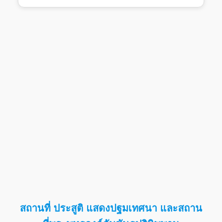
สถานที่ ประสูติ แสดงปฐมเทศนา และสถาน