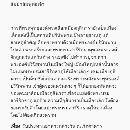
สัมมาสัมพุทธเจ้า
การที่พระพุทธองค์ทรงเลือกเมืองกุสินาราอันเป็นเมือง
เล็กแห่งนี้เป็นสถานที่ปรินิพพาน มีหลายสาเหตุ แต่
สาเหตุสำคัญ คือทรงทราบดีว่าเมื่อพระองค์ปรินิพพาน
ไปแล้ว พระสรีระและพระบรมสารีริกธาตุของพระองค์
จักถูกแว่นแคว้นต่าง ๆ แย่งชิงไปทำการบูชา หาก
พระองค์ปรินิพพานในเมืองใหญ่ เมืองใหญ่เหล่านั้นอาจ
ไม่แบ่งพระบรมสารีริกธาตุให้เมืองเล็ก ๆ เช่น เมืองกุสิ
นารา เป็นต้น ซึ่งก็เป็นความจริงเพราะหลังพระพุทธองค์
ปรินิพพาน เจ้าผู้ครองแคว้นต่าง ๆ ก็ได้ยกกองทัพหลวง
ของตนมาล้อมเมืองกุสินาราเพื่อจะแย่งชิงพระบรม
สารีริกธาตุ แต่ด้วยความที่กุสินาราเป็นเมืองเล็ก จึงต้อง
ยอมระงับศึกโดยแบ่งพระบรมสารีริกธาตุให้ทุกเมือง
โดยไม่ต้องเกิดสงคราม
เที่ยง
รับประทานอาหารกลางวัน ณ ภัตตาคาร